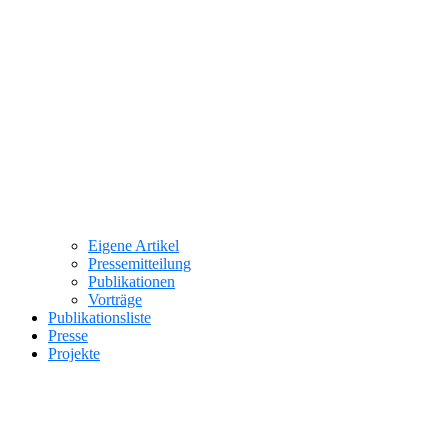
Eigene Artikel
Pressemitteilung
Publikationen
Vorträge
Publikationsliste
Presse
Projekte