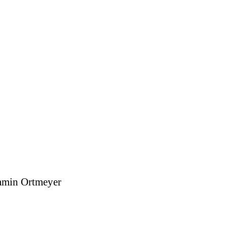
jamin Ortmeyer