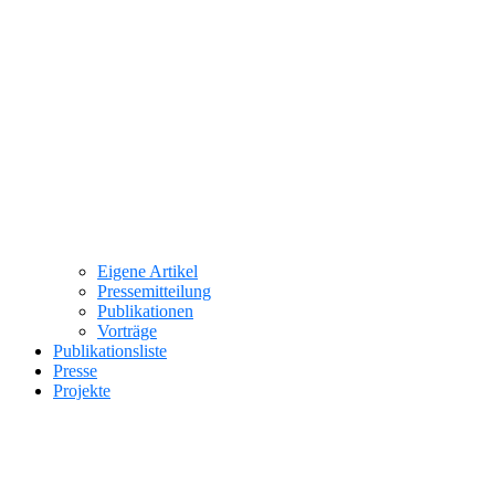
Eigene Artikel
Pressemitteilung
Publikationen
Vorträge
Publikationsliste
Presse
Projekte