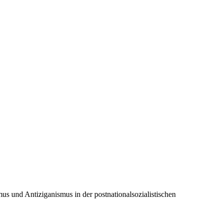
s und Antiziganismus in der postnationalsozialistischen