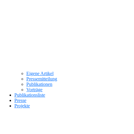
Eigene Artikel
Pressemitteilung
Publikationen
Vorträge
Publikationsliste
Presse
Projekte