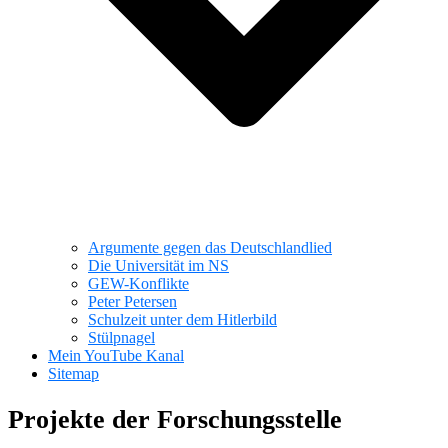
Argumente gegen das Deutschlandlied
Die Universität im NS
GEW-Konflikte
Peter Petersen
Schulzeit unter dem Hitlerbild
Stülpnagel
Mein YouTube Kanal
Sitemap
Projekte der Forschungsstelle