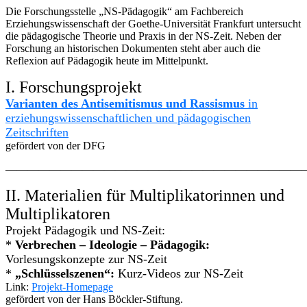
Die Forschungsstelle „NS-Pädagogik“ am Fachbereich
Erziehungswissenschaft der Goethe-Universität Frankfurt untersucht
die pädagogische Theorie und Praxis in der NS-Zeit. Neben der
Forschung an historischen Dokumenten steht aber auch die
Reflexion auf Pädagogik heute im Mittelpunkt.
I. Forschungsprojekt
Varianten des Antisemitismus und Rassismus
in
erziehungswissenschaftlichen und pädagogischen
Zeitschriften
gefördert von der DFG
————————————————————————————
II. Materialien für Multiplikatorinnen und
Multiplikatoren
Projekt Pädagogik und NS-Zeit:
*
Verbrechen – Ideologie – Pädagogik:
Vorlesungskonzepte zur NS-Zeit
*
„Schlüsselszenen“:
Kurz-Videos zur NS-Zeit
Link:
Projekt-Homepage
gefördert von der Hans Böckler-Stiftung.