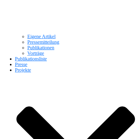
Eigene Artikel
Pressemitteilung
Publikationen
Vorträge
Publikationsliste
Presse
Projekte