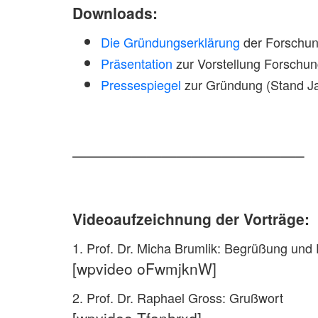
Downloads:
Die Gründungserklärung
der Forschun
Präsentation
zur Vorstellung Forschungs
Pressespiegel
zur Gründung (Stand J
———————————————–
Videoaufzeichnung der Vorträge:
1. Prof. Dr. Micha Brumlik: Begrüßung und
[wpvideo oFwmjknW]
2. Prof. Dr. Raphael Gross: Grußwort