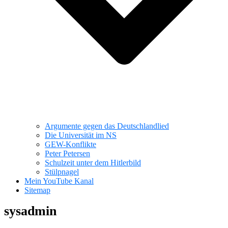
Argumente gegen das Deutschlandlied
Die Universität im NS
GEW-Konflikte
Peter Petersen
Schulzeit unter dem Hitlerbild
Stülpnagel
Mein YouTube Kanal
Sitemap
sysadmin