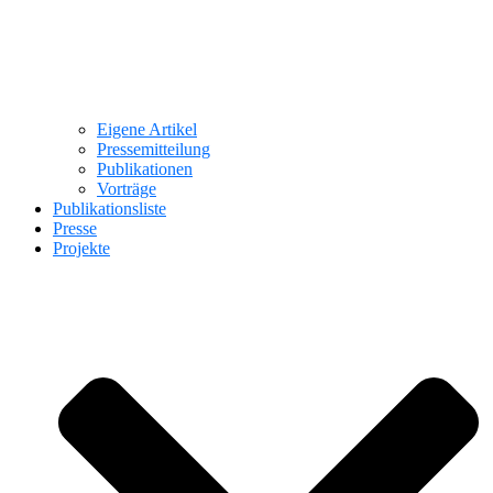
Eigene Artikel
Pressemitteilung
Publikationen
Vorträge
Publikationsliste
Presse
Projekte