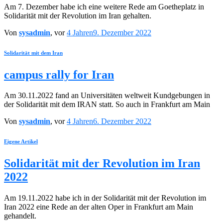
Am 7. Dezember habe ich eine weitere Rede am Goetheplatz in
Solidarität mit der Revolution im Iran gehalten.
Von
sysadmin
, vor
4 Jahren
9. Dezember 2022
Solidarität mit dem Iran
campus rally for Iran
Am 30.11.2022 fand an Universitäten weltweit Kundgebungen in
der Solidarität mit dem IRAN statt. So auch in Frankfurt am Main
Von
sysadmin
, vor
4 Jahren
6. Dezember 2022
Eigene Artikel
Solidarität mit der Revolution im Iran
2022
Am 19.11.2022 habe ich in der Solidarität mit der Revolution im
Iran 2022 eine Rede an der alten Oper in Frankfurt am Main
gehandelt.