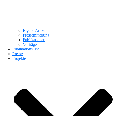
Eigene Artikel
Pressemitteilung
Publikationen
Vorträge
Publikationsliste
Presse
Projekte