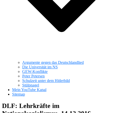
Argumente gegen das Deutschlandlied
Die Universität im NS
GEW-Konflikte
Peter Petersen
Schulzeit unter dem Hitlerbild
Stülpnagel
Mein YouTube Kanal
Sitemap
DLF: Lehrkräfte im